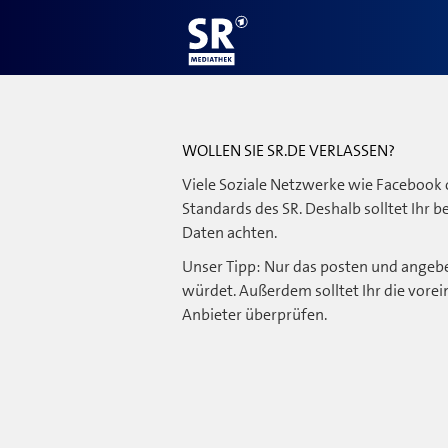
WOLLEN SIE SR.DE VERLASSEN?
Viele Soziale Netzwerke wie Facebook 
Standards des SR. Deshalb solltet Ihr 
Daten achten.
Unser Tipp: Nur das posten und angebe
würdet. Außerdem solltet Ihr die vorei
Anbieter überprüfen.