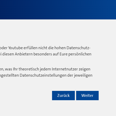
oder Youtube erfüllen nicht die hohen Datenschutz-
bei diesen Anbietern besonders auf Eure persönlichen
n, was Ihr theoretisch jedem Internetnutzer zeigen
ngestellten Datenschutzeinstellungen der jeweiligen
Zurück
Weiter