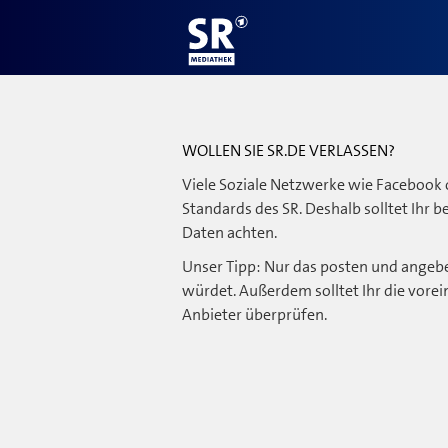
WOLLEN SIE SR.DE VERLASSEN?
Viele Soziale Netzwerke wie Facebook 
Standards des SR. Deshalb solltet Ihr 
Daten achten.
Unser Tipp: Nur das posten und angebe
würdet. Außerdem solltet Ihr die vorei
Anbieter überprüfen.