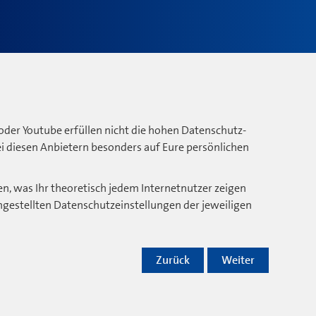
oder Youtube erfüllen nicht die hohen Datenschutz-
bei diesen Anbietern besonders auf Eure persönlichen
n, was Ihr theoretisch jedem Internetnutzer zeigen
ngestellten Datenschutzeinstellungen der jeweiligen
Zurück
Weiter