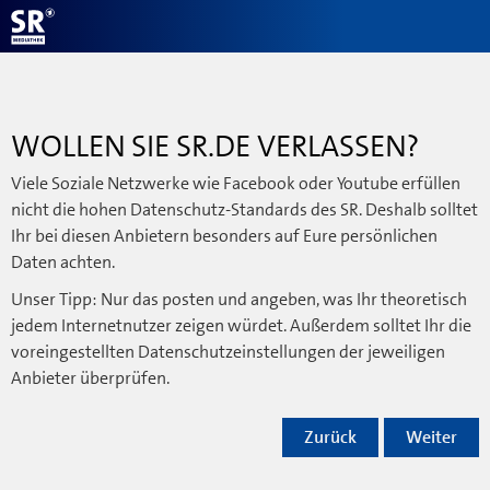
WOLLEN SIE SR.DE VERLASSEN?
Viele Soziale Netzwerke wie Facebook oder Youtube erfüllen
nicht die hohen Datenschutz-Standards des SR. Deshalb solltet
Ihr bei diesen Anbietern besonders auf Eure persönlichen
Daten achten.
Unser Tipp: Nur das posten und angeben, was Ihr theoretisch
jedem Internetnutzer zeigen würdet. Außerdem solltet Ihr die
voreingestellten Datenschutzeinstellungen der jeweiligen
Anbieter überprüfen.
Zurück
Weiter