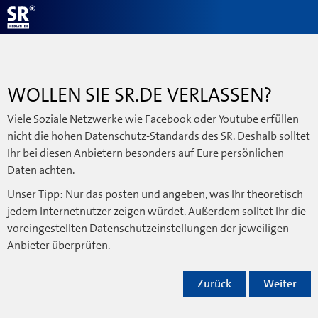
WOLLEN SIE SR.DE VERLASSEN?
Viele Soziale Netzwerke wie Facebook oder Youtube erfüllen
nicht die hohen Datenschutz-Standards des SR. Deshalb solltet
Ihr bei diesen Anbietern besonders auf Eure persönlichen
Daten achten.
Unser Tipp: Nur das posten und angeben, was Ihr theoretisch
jedem Internetnutzer zeigen würdet. Außerdem solltet Ihr die
voreingestellten Datenschutzeinstellungen der jeweiligen
Anbieter überprüfen.
Zurück
Weiter