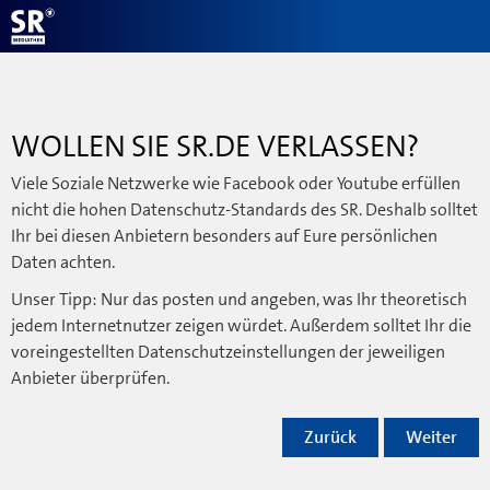
WOLLEN SIE SR.DE VERLASSEN?
Viele Soziale Netzwerke wie Facebook oder Youtube erfüllen
nicht die hohen Datenschutz-Standards des SR. Deshalb solltet
Ihr bei diesen Anbietern besonders auf Eure persönlichen
Daten achten.
Unser Tipp: Nur das posten und angeben, was Ihr theoretisch
jedem Internetnutzer zeigen würdet. Außerdem solltet Ihr die
voreingestellten Datenschutzeinstellungen der jeweiligen
Anbieter überprüfen.
Zurück
Weiter