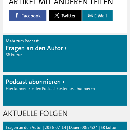
ARTIKEL MIT ANDEREN TEILEN
Facebook
Twitter
E-Mail
Mehr zum Podcast
Fragen an den Autor
SR kultur
Podcast abonnieren
Hier können Sie den Podcast kostenlos abonnieren.
AKTUELLE FOLGEN
Fragen an den Autor | 2026-07-14 | Dauer: 00:54:24 | SR kultur