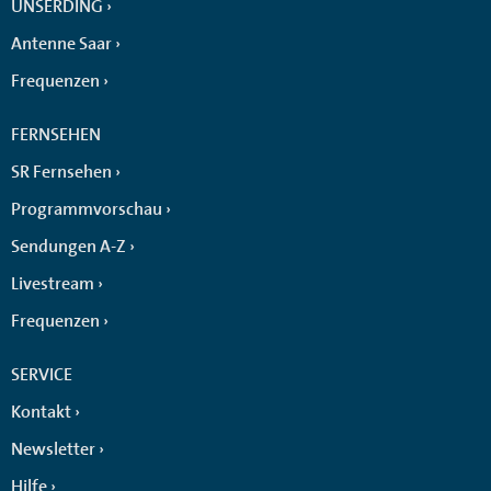
UNSERDING
Antenne Saar
Frequenzen
FERNSEHEN
SR Fernsehen
Programmvorschau
Sendungen A-Z
Livestream
Frequenzen
SERVICE
Kontakt
Newsletter
Hilfe