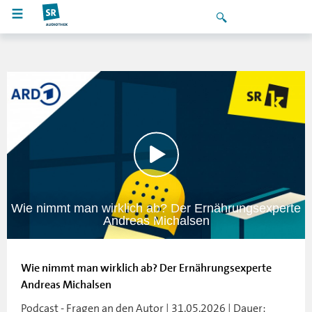
Wie nimmt man wirklich ab? Der Ernährungsexperte
Andreas Michalsen
Wie nimmt man wirklich ab? Der Ernährungsexperte
Andreas Michalsen
Podcast - Fragen an den Autor | 31.05.2026 | Dauer: