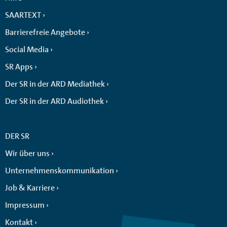
SAARTEXT
Barrierefreie Angebote
Social Media
SR Apps
Der SR in der ARD Mediathek
Der SR in der ARD Audiothek
DER SR
Wir über uns
Unternehmenskommunikation
Job & Karriere
Impressum
Kontakt