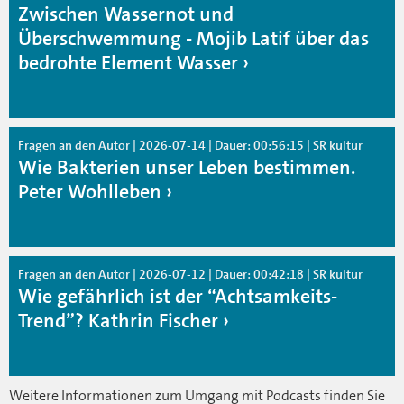
Zwischen Wassernot und
Überschwemmung - Mojib Latif über das
bedrohte Element Wasser
Fragen an den Autor | 2026-07-14 | Dauer: 00:56:15 | SR kultur
Wie Bakterien unser Leben bestimmen.
Peter Wohlleben
Fragen an den Autor | 2026-07-12 | Dauer: 00:42:18 | SR kultur
Wie gefährlich ist der “Achtsamkeits-
Trend”? Kathrin Fischer
Weitere Informationen zum Umgang mit Podcasts finden Sie