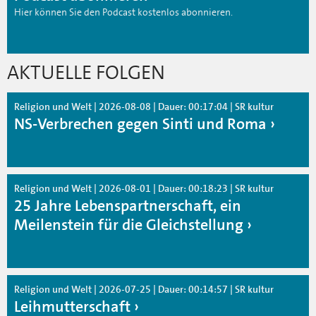
Hier können Sie den Podcast kostenlos abonnieren.
AKTUELLE FOLGEN
Religion und Welt | 2026-08-08 | Dauer: 00:17:04 | SR kultur
NS-Verbrechen gegen Sinti und Roma
Religion und Welt | 2026-08-01 | Dauer: 00:18:23 | SR kultur
25 Jahre Lebenspartnerschaft, ein
Meilenstein für die Gleichstellung
Religion und Welt | 2026-07-25 | Dauer: 00:14:57 | SR kultur
Leihmutterschaft