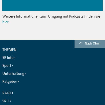
Weitere Informationen zum Umgang mit Podcasts finden Sie
hier
Nach Oben
THEMEN
SR info
Sport
Unterhaltung
Ratgeber
RADIO
SR 1