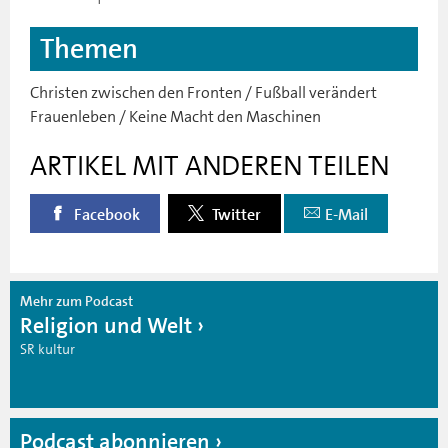
Themen
Christen zwischen den Fronten / Fußball verändert
Frauenleben / Keine Macht den Maschinen
ARTIKEL MIT ANDEREN TEILEN
Facebook
Twitter
E-Mail
Mehr zum Podcast
Religion und Welt
SR kultur
Podcast abonnieren