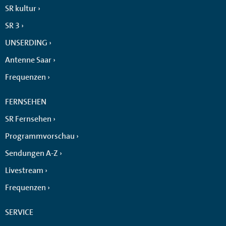
SR kultur
SR 3
UNSERDING
Antenne Saar
Frequenzen
FERNSEHEN
SR Fernsehen
Programmvorschau
Sendungen A-Z
Livestream
Frequenzen
SERVICE