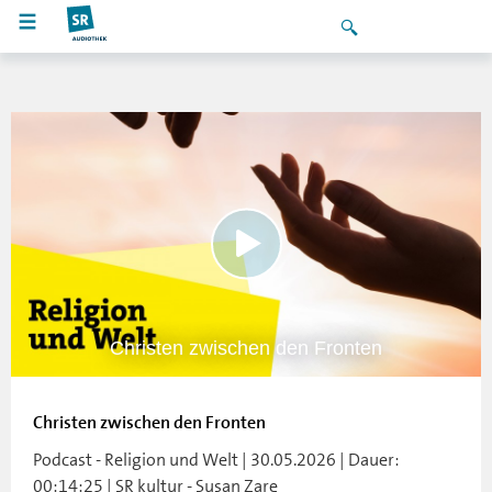
Christen zwischen den Fronten
Christen zwischen den Fronten
Podcast - Religion und Welt | 30.05.2026 | Dauer:
00:14:25 | SR kultur - Susan Zare