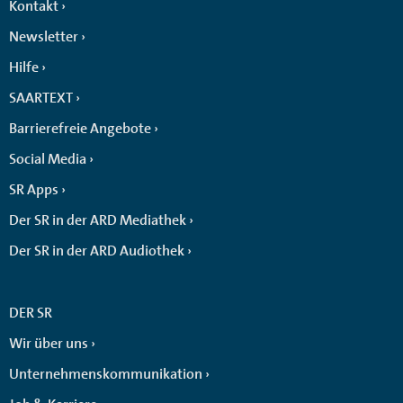
Kontakt
Newsletter
Hilfe
SAARTEXT
Barrierefreie Angebote
Social Media
SR Apps
Der SR in der ARD Mediathek
Der SR in der ARD Audiothek
DER SR
Wir über uns
Unternehmenskommunikation