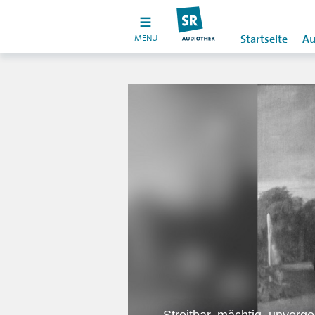
MENU
Startseite
Au