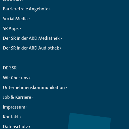
Barrierefreie Angebote
Social Media
SR Apps
Der SR in der ARD Mediathek
Der SR in der ARD Audiothek
DER SR
Wir über uns
Unternehmenskommunikation
Job & Karriere
Impressum
Kontakt
Datenschutz