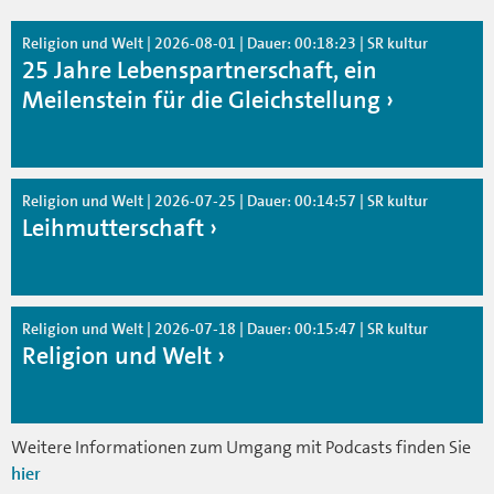
Religion und Welt | 2026-08-01 | Dauer: 00:18:23 | SR kultur
25 Jahre Lebenspartnerschaft, ein
Meilenstein für die Gleichstellung
Religion und Welt | 2026-07-25 | Dauer: 00:14:57 | SR kultur
Leihmutterschaft
Religion und Welt | 2026-07-18 | Dauer: 00:15:47 | SR kultur
Religion und Welt
Weitere Informationen zum Umgang mit Podcasts finden Sie
hier