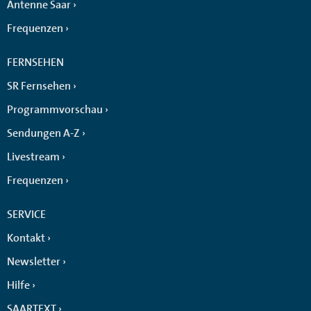
Antenne Saar
Frequenzen
FERNSEHEN
SR Fernsehen
Programmvorschau
Sendungen A-Z
Livestream
Frequenzen
SERVICE
Kontakt
Newsletter
Hilfe
SAARTEXT