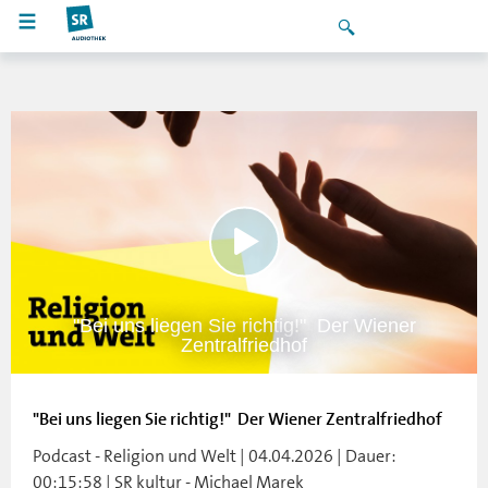
"Bei uns liegen Sie richtig!"  Der Wiener
Zentralfriedhof
"Bei uns liegen Sie richtig!"  Der Wiener Zentralfriedhof
Podcast - Religion und Welt | 04.04.2026 | Dauer:
00:15:58 | SR kultur - Michael Marek