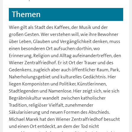
Themen
Wien gilt als Stadt des Kaffees, der Musik und der
großen Gesten. Wer verstehen will, wie ihre Bewohner
über Leben, Glauben und Vergänglichkeit denken, muss
einen besonderen Ort aufsuchen:dorthin, wo
Erinnerung, Religion und Alltag aufeinandertreffen, den
Wiener Zentralfriedhof. Er ist Ort der Trauer und des
Gedenkens, zugleich aber auch öffentlicher Raum, Park,
Naherholungsgebiet und kulturelles Gedächtnis. Hier
liegen Komponisten und Politiker, Künstlerinnen,
Stadtlegenden und Namenlose. Hier zeigt sich, wie sich
Begräbniskultur wandelt  zwischen katholischer
Tradition, religiöser Vielfalt, zunehmender
Säkularisierung und neuen Formen des Abschieds.
Michael Marek hat den Wiener Zentralfriedhof besucht
und einen Ort entdeckt, an dem der Tod nicht