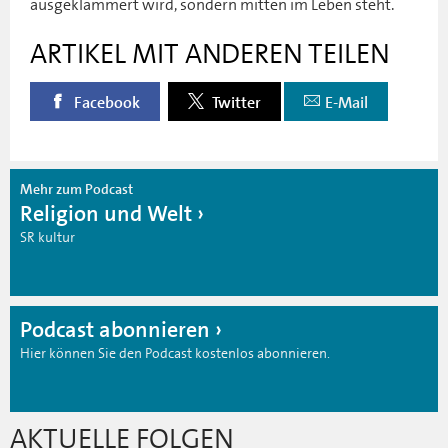
ausgeklammert wird, sondern mitten im Leben steht.
ARTIKEL MIT ANDEREN TEILEN
Facebook
Twitter
E-Mail
Mehr zum Podcast
Religion und Welt
SR kultur
Podcast abonnieren
Hier können Sie den Podcast kostenlos abonnieren.
AKTUELLE FOLGEN