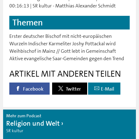
00:16:13 | SR kultur - Matthias Alexander Schmidt
Themen
Erster deutscher Bischof mit nicht-europäischen
Wurzeln Indischer Karmeliter Joshy Pottackal wird
Weihbischof in Mainz // Gott lebt in Gemeinschaft
Aktive evangelische Saar-Gemeinden gegen den Trend
ARTIKEL MIT ANDEREN TEILEN
Facebook
Twitter
E-Mail
Mehr zum Podcast
Religion und Welt
SR kultur