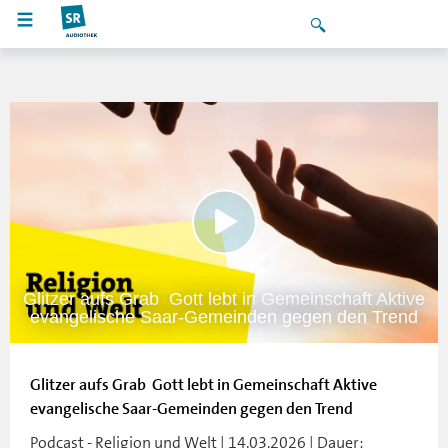
Glitzer aufs Grab  Gott lebt in Gemeinschaft Aktive
evangelische Saar-Gemeinden gegen den Trend
Glitzer aufs Grab  Gott lebt in Gemeinschaft Aktive
evangelische Saar-Gemeinden gegen den Trend
Podcast - Religion und Welt | 14.03.2026 | Dauer: