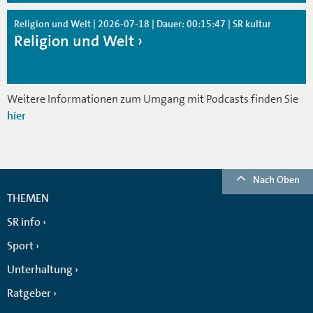
Religion und Welt | 2026-07-18 | Dauer: 00:15:47 | SR kultur
Religion und Welt
Weitere Informationen zum Umgang mit Podcasts finden Sie
hier
Nach Oben
THEMEN
SR info
Sport
Unterhaltung
Ratgeber