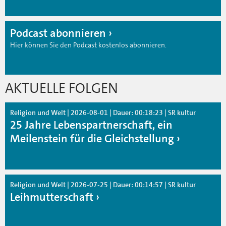
Podcast abonnieren
Hier können Sie den Podcast kostenlos abonnieren.
AKTUELLE FOLGEN
Religion und Welt | 2026-08-01 | Dauer: 00:18:23 | SR kultur
25 Jahre Lebenspartnerschaft, ein
Meilenstein für die Gleichstellung
Religion und Welt | 2026-07-25 | Dauer: 00:14:57 | SR kultur
Leihmutterschaft