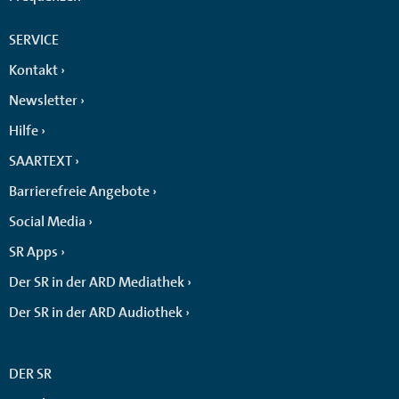
SERVICE
Kontakt
Newsletter
Hilfe
SAARTEXT
Barrierefreie Angebote
Social Media
SR Apps
Der SR in der ARD Mediathek
Der SR in der ARD Audiothek
DER SR