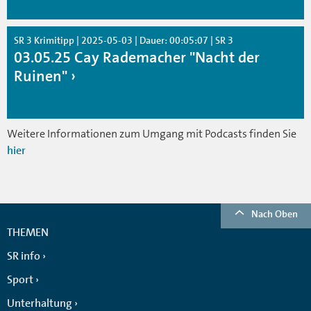
SR 3 Krimitipp | 2025-05-03 | Dauer: 00:05:07 | SR 3
03.05.25 Cay Rademacher "Nacht der
Ruinen"
Weitere Informationen zum Umgang mit Podcasts finden Sie
hier
Nach Oben
THEMEN
SR info
Sport
Unterhaltung