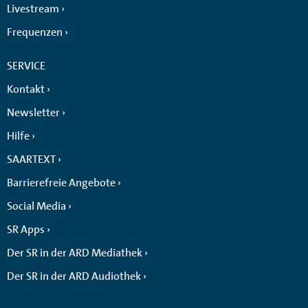
Livestream
Frequenzen
SERVICE
Kontakt
Newsletter
Hilfe
SAARTEXT
Barrierefreie Angebote
Social Media
SR Apps
Der SR in der ARD Mediathek
Der SR in der ARD Audiothek