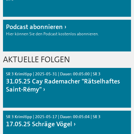
Podcast abonnieren
Hier können Sie den Podcast kostenlos abonnieren.
AKTUELLE FOLGEN
SR 3 Krimitipp | 2025-05-31 | Dauer: 00:05:00 | SR 3
31.05.25 Cay Rademacher "Rätselhaftes
Saint-Rémy"
SR 3 Krimitipp | 2025-05-17 | Dauer: 00:05:04 | SR 3
17.05.25 Schräge Vögel