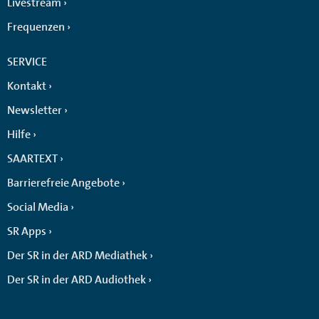
Livestream
Frequenzen
SERVICE
Kontakt
Newsletter
Hilfe
SAARTEXT
Barrierefreie Angebote
Social Media
SR Apps
Der SR in der ARD Mediathek
Der SR in der ARD Audiothek