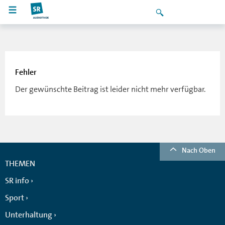
Fehler
Der gewünschte Beitrag ist leider nicht mehr verfügbar.
Nach Oben
THEMEN
SR info
Sport
Unterhaltung