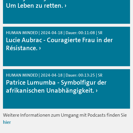
Um Leben zu retten.
HUMAN MINDED | 2024-04-18 | Dauer: 00:11:08 | SR
Lucie Aubrac - Couragierte Frau in der
Résistance.
HUMAN MINDED | 2024-04-18 | Dauer: 00:13:25 | SR
Patrice Lumumba - Symbolfigur der
afrikanischen Unabhängigkeit.
Weitere Informationen zum Umgang mit Podcasts finden Sie
hier