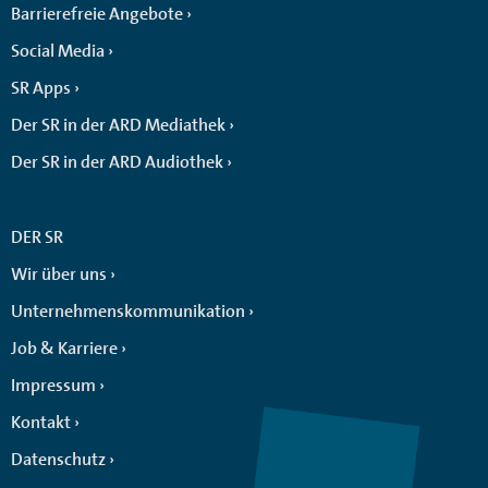
Barrierefreie Angebote
Social Media
SR Apps
Der SR in der ARD Mediathek
Der SR in der ARD Audiothek
DER SR
Wir über uns
Unternehmenskommunikation
Job & Karriere
Impressum
Kontakt
Datenschutz