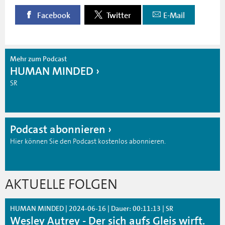
Facebook
Twitter
E-Mail
Mehr zum Podcast
HUMAN MINDED
SR
Podcast abonnieren
Hier können Sie den Podcast kostenlos abonnieren.
AKTUELLE FOLGEN
HUMAN MINDED | 2024-06-16 | Dauer: 00:11:13 | SR
Wesley Autrey - Der sich aufs Gleis wirft.