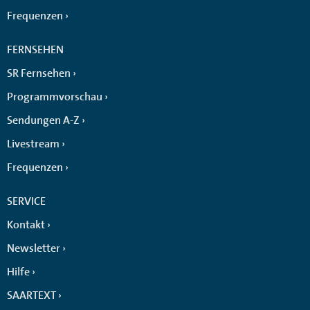
Frequenzen
FERNSEHEN
SR Fernsehen
Programmvorschau
Sendungen A-Z
Livestream
Frequenzen
SERVICE
Kontakt
Newsletter
Hilfe
SAARTEXT