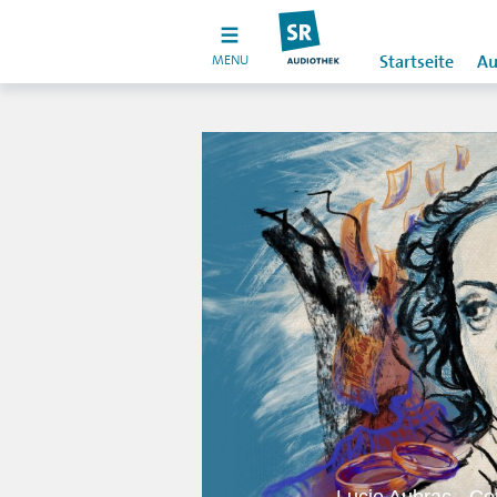
MENU
Startseite
Au