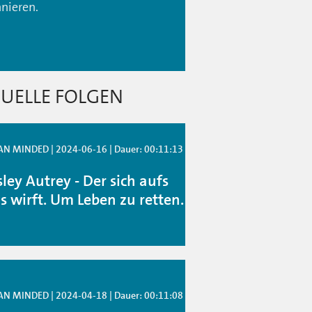
nieren.
UELLE FOLGEN
 MINDED | 2024-06-16 | Dauer: 00:11:13
ley Autrey - Der sich aufs
is wirft. Um Leben zu retten.
 MINDED | 2024-04-18 | Dauer: 00:11:08