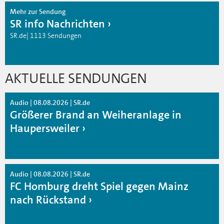
Mehr zur Sendung
SR info Nachrichten
SR.de| 1113 Sendungen
AKTUELLE SENDUNGEN
Audio | 08.08.2026 | SR.de
Größerer Brand an Weiheranlage in
Haupersweiler
Audio | 08.08.2026 | SR.de
FC Homburg dreht Spiel gegen Mainz
nach Rückstand