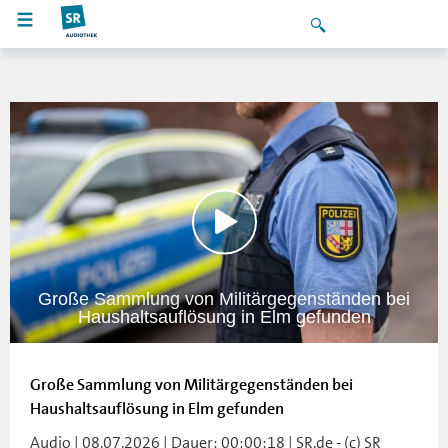
Große Sammlung von Militärgegenständen bei
Haushaltsauflösung in Elm gefunden
Große Sammlung von Militärgegenständen bei
Haushaltsauflösung in Elm gefunden
Audio | 08.07.2026 | Dauer: 00:00:18 | SR.de - (c) SR