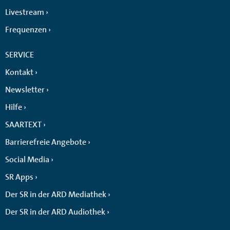
Livestream
Frequenzen
SERVICE
Kontakt
Newsletter
Hilfe
SAARTEXT
Barrierefreie Angebote
Social Media
SR Apps
Der SR in der ARD Mediathek
Der SR in der ARD Audiothek