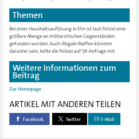
Themen
Bei einer Haushaltsauflösung in Elm ist laut Polizei eine
größere Menge an militaristischen Gegenständen
gefunden worden. Auch illegale Waffen könnten
darunter sein, teilte die Polizei auf SR-Anfrage mit.
Weitere Informationen zum
Beitrag
Zur Homepage
ARTIKEL MIT ANDEREN TEILEN
Facebook
Twitter
E-Mail