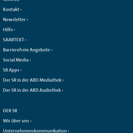
Kontakt
Newsletter
Hilfe
SAARTEXT
Barrierefreie Angebote
Social Media
SR Apps
Der SR in der ARD Mediathek
Der SR in der ARD Audiothek
DER SR
Wir über uns
Unternehmenskommunikation