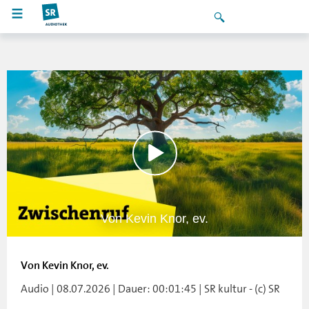
Von Kevin Knor, ev.
Von Kevin Knor, ev.
Audio | 08.07.2026 | Dauer: 00:01:45 | SR kultur - (c) SR