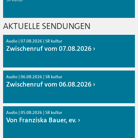
AKTUELLE SENDUNGEN
Audio | 07.08.2026 | SR kultur
Zwischenruf vom 07.08.2026
Audio | 06.08.2026 | SR kultur
Zwischenruf vom 06.08.2026
Audio | 05.08.2026 | SR kultur
Von Franziska Bauer, ev.