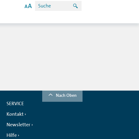
Nach Oben
SERVICE
Kontakt
Newsletter
Hilfe