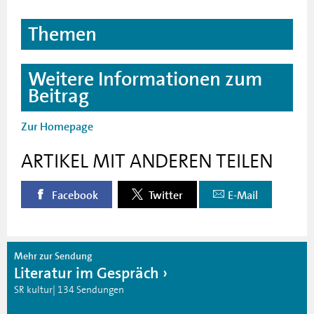
Themen
Weitere Informationen zum
Beitrag
Zur Homepage
ARTIKEL MIT ANDEREN TEILEN
Facebook
Twitter
E-Mail
Mehr zur Sendung
Literatur im Gespräch
SR kultur| 134 Sendungen