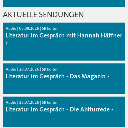
AKTUELLE SENDUNGEN
Audio | 05.08.2026 | SR kultur
Literatur im Gespräch mit Hannah Häffner
Audio | 29.07.2026 | SR kultur
Literatur im Gespräch - Das Magazin
Audio | 16.07.2026 | SR kultur
Literatur im Gespräch - Die Abiturrede