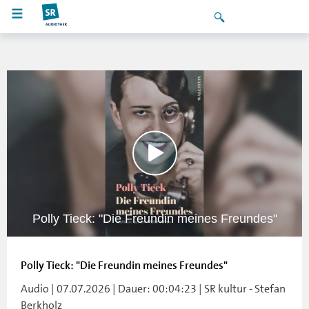
Polly Tieck: "Die Freundin meines Freundes"
Polly Tieck: "Die Freundin meines Freundes"
Audio | 07.07.2026 | Dauer: 00:04:23 | SR kultur - Stefan
Berkholz