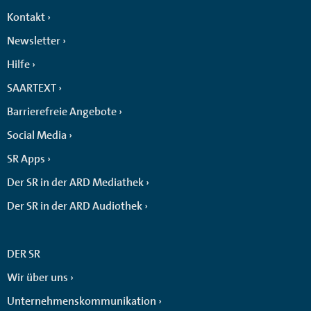
Kontakt
Newsletter
Hilfe
SAARTEXT
Barrierefreie Angebote
Social Media
SR Apps
Der SR in der ARD Mediathek
Der SR in der ARD Audiothek
DER SR
Wir über uns
Unternehmenskommunikation