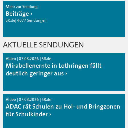
Mehr zur Sendung
Beiträge
SR.de| 4077 Sendungen
AKTUELLE SENDUNGEN
Video | 07.08.2026 | SR.de
Mirabellenernte in Lothringen fällt
deutlich geringer aus
Video | 07.08.2026 | SR.de
ADAC rät Schulen zu Hol- und Bringzonen
für Schulkinder