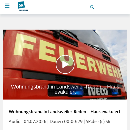
Wohnungsbrand in Landsweiler-Reden – Haus
evakuiert
Wohnungsbrand in Landsweiler-Reden – Haus evakuiert
Audio | 04.07.2026 | Dauer: 00:00:29 | SR.de - (c) SR