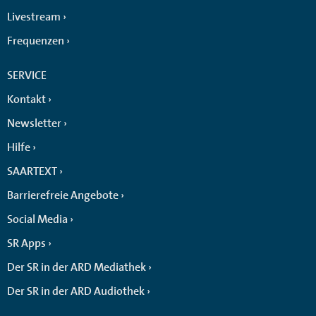
Livestream
Frequenzen
SERVICE
Kontakt
Newsletter
Hilfe
SAARTEXT
Barrierefreie Angebote
Social Media
SR Apps
Der SR in der ARD Mediathek
Der SR in der ARD Audiothek