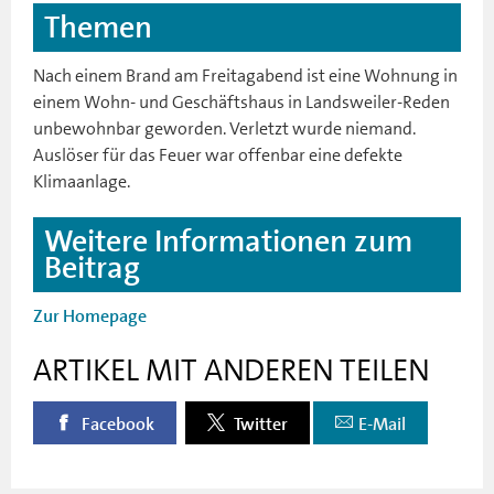
Themen
Nach einem Brand am Freitagabend ist eine Wohnung in
einem Wohn- und Geschäftshaus in Landsweiler-Reden
unbewohnbar geworden. Verletzt wurde niemand.
Auslöser für das Feuer war offenbar eine defekte
Klimaanlage.
Weitere Informationen zum
Beitrag
Zur Homepage
ARTIKEL MIT ANDEREN TEILEN
Facebook
Twitter
E-Mail