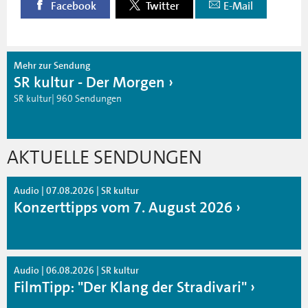
Facebook
Twitter
E-Mail
Mehr zur Sendung
SR kultur - Der Morgen
SR kultur| 960 Sendungen
AKTUELLE SENDUNGEN
Audio | 07.08.2026 | SR kultur
Konzerttipps vom 7. August 2026
Audio | 06.08.2026 | SR kultur
FilmTipp: "Der Klang der Stradivari"