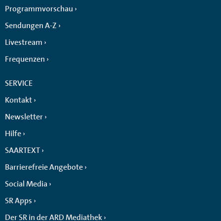
Programmvorschau
Sendungen A-Z
Livestream
Frequenzen
SERVICE
Kontakt
Newsletter
Hilfe
SAARTEXT
Barrierefreie Angebote
Social Media
SR Apps
Der SR in der ARD Mediathek