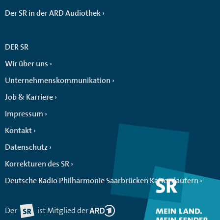
Der SR in der ARD Audiothek
DER SR
Wir über uns
Unternehmenskommunikation
Job & Karriere
Impressum
Kontakt
Datenschutz
Korrekturen des SR
Deutsche Radio Philharmonie Saarbrücken Kaiserslautern
Der
ist Mitglied der