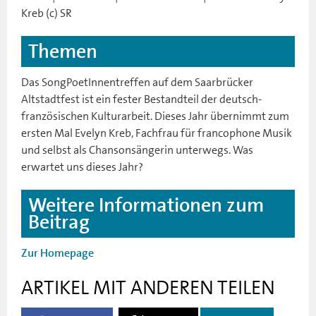
Kreb (c) SR
Themen
Das SongPoetInnentreffen auf dem Saarbrücker
Altstadtfest ist ein fester Bestandteil der deutsch-
französischen Kulturarbeit. Dieses Jahr übernimmt zum
ersten Mal Evelyn Kreb, Fachfrau für francophone Musik
und selbst als Chansonsängerin unterwegs. Was
erwartet uns dieses Jahr?
Weitere Informationen zum
Beitrag
Zur Homepage
ARTIKEL MIT ANDEREN TEILEN