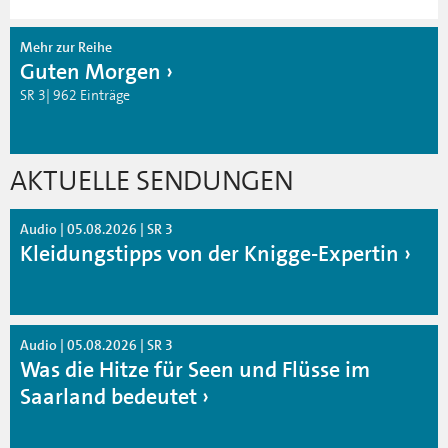
Mehr zur Reihe
Guten Morgen
SR 3| 962 Einträge
AKTUELLE SENDUNGEN
Audio | 05.08.2026 | SR 3
Kleidungstipps von der Knigge-Expertin
Audio | 05.08.2026 | SR 3
Was die Hitze für Seen und Flüsse im
Saarland bedeutet