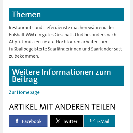
Themen
Restaurants und Lieferdienste machen während der
Fußball-WM ein gutes Geschäft. Und besonders nach
Abpfiff müssen sie auf Hochtouren arbeiten, um
fußballbegeisterte Saarländerinnen und Saarländer satt
zu bekommen.
Weitere Informationen zum
Beitrag
Zur Homepage
ARTIKEL MIT ANDEREN TEILEN
Facebook
Twitter
E-Mail