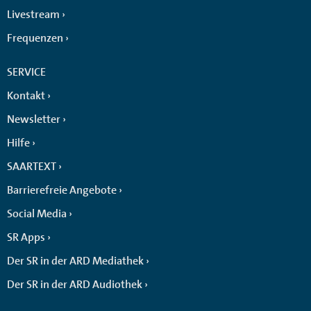
Livestream
Frequenzen
SERVICE
Kontakt
Newsletter
Hilfe
SAARTEXT
Barrierefreie Angebote
Social Media
SR Apps
Der SR in der ARD Mediathek
Der SR in der ARD Audiothek