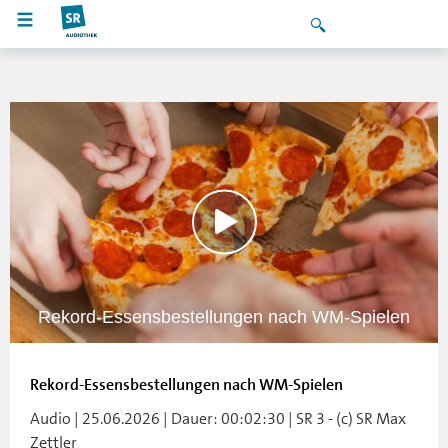
Rekord-Essensbestellungen nach WM-Spielen
Rekord-Essensbestellungen nach WM-Spielen
Audio | 25.06.2026 | Dauer: 00:02:30 | SR 3 - (c) SR Max
Zettler