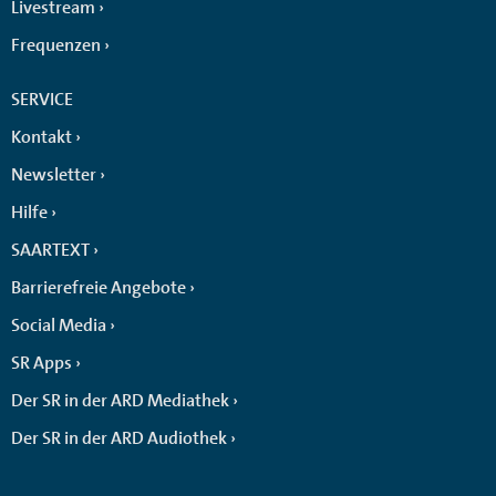
Livestream
Frequenzen
SERVICE
Kontakt
Newsletter
Hilfe
SAARTEXT
Barrierefreie Angebote
Social Media
SR Apps
Der SR in der ARD Mediathek
Der SR in der ARD Audiothek