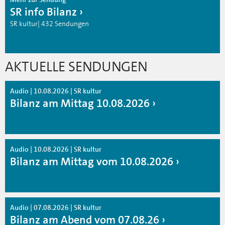
SR info Bilanz
SR kultur| 432 Sendungen
AKTUELLE SENDUNGEN
Audio | 10.08.2026 | SR kultur
Bilanz am Mittag 10.08.2026
Audio | 10.08.2026 | SR kultur
Bilanz am Mittag vom 10.08.2026
Audio | 07.08.2026 | SR kultur
Bilanz am Abend vom 07.08.26