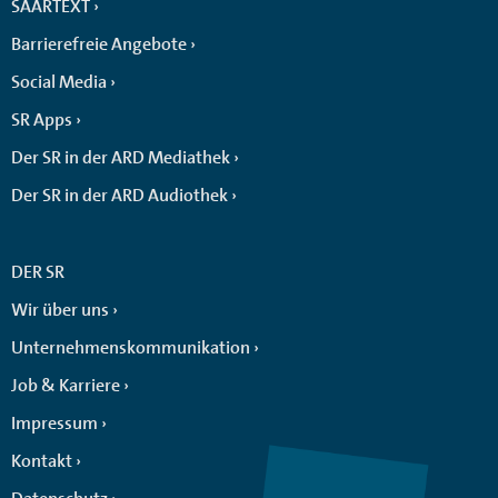
SAARTEXT
Barrierefreie Angebote
Social Media
SR Apps
Der SR in der ARD Mediathek
Der SR in der ARD Audiothek
DER SR
Wir über uns
Unternehmenskommunikation
Job & Karriere
Impressum
Kontakt