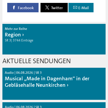
Facebook
Twitter
E-Mail
Mehr zur Reihe
Region
SR 3| 3744 Einträge
AKTUELLE SENDUNGEN
Audio | 06.08.2026 | SR 3
Musical „Made in Dagenham“ in der
Gebläsehalle Neunkirchen
Audio | 06.08.2026 | SR 3