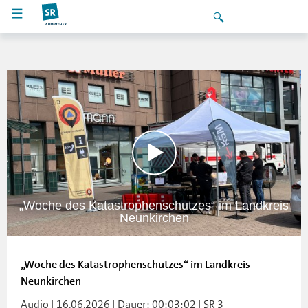
„Woche des Katastrophenschutzes“ im Landkreis
Neunkirchen
„Woche des Katastrophenschutzes“ im Landkreis
Neunkirchen
Audio | 16.06.2026 | Dauer: 00:03:02 | SR 3 -