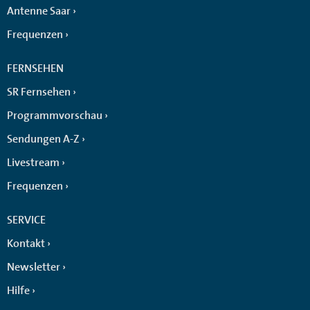
Antenne Saar
Frequenzen
FERNSEHEN
SR Fernsehen
Programmvorschau
Sendungen A-Z
Livestream
Frequenzen
SERVICE
Kontakt
Newsletter
Hilfe