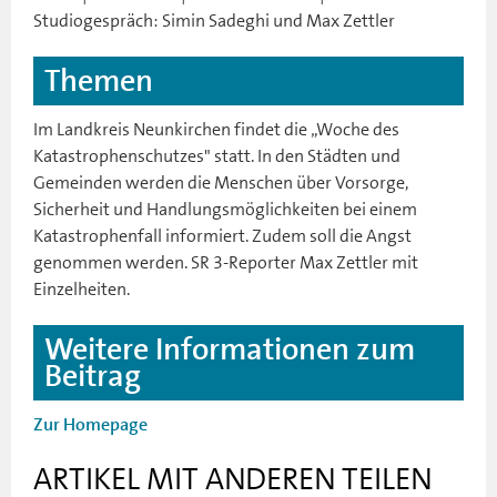
Studiogespräch: Simin Sadeghi und Max Zettler
Themen
Im Landkreis Neunkirchen findet die „Woche des
Katastrophenschutzes" statt. In den Städten und
Gemeinden werden die Menschen über Vorsorge,
Sicherheit und Handlungsmöglichkeiten bei einem
Katastrophenfall informiert. Zudem soll die Angst
genommen werden. SR 3-Reporter Max Zettler mit
Einzelheiten.
Weitere Informationen zum
Beitrag
Zur Homepage
ARTIKEL MIT ANDEREN TEILEN