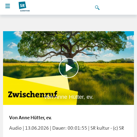
Von Anne Hütter, ev.
Von Anne Hütter, ev.
Audio | 13.06.2026 | Dauer: 00:01:55 | SR kultur - (c) SR