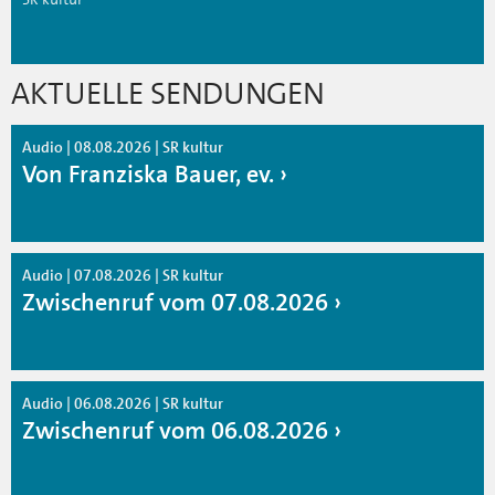
AKTUELLE SENDUNGEN
Audio | 08.08.2026 | SR kultur
Von Franziska Bauer, ev.
Audio | 07.08.2026 | SR kultur
Zwischenruf vom 07.08.2026
Audio | 06.08.2026 | SR kultur
Zwischenruf vom 06.08.2026