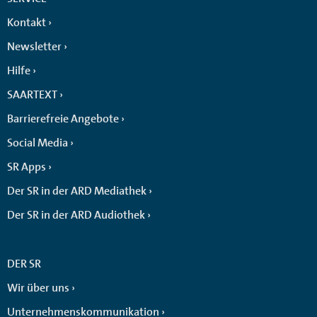
Kontakt
Newsletter
Hilfe
SAARTEXT
Barrierefreie Angebote
Social Media
SR Apps
Der SR in der ARD Mediathek
Der SR in der ARD Audiothek
DER SR
Wir über uns
Unternehmenskommunikation