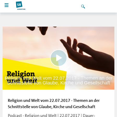
Religion und Welt vom 22.07.2017 - Themen an der
Schnittstelle von Glaube, Kirche und Gesellschaft
Religion und Welt vom 22.07.2017 - Themen an der
Schnittstelle von Glaube, Kirche und Gesellschaft
Podcast - Religion und Welt | 22.07.2017 | Dauer: