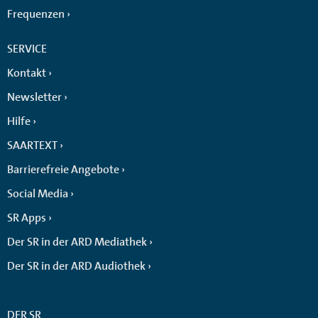
Frequenzen
SERVICE
Kontakt
Newsletter
Hilfe
SAARTEXT
Barrierefreie Angebote
Social Media
SR Apps
Der SR in der ARD Mediathek
Der SR in der ARD Audiothek
DER SR