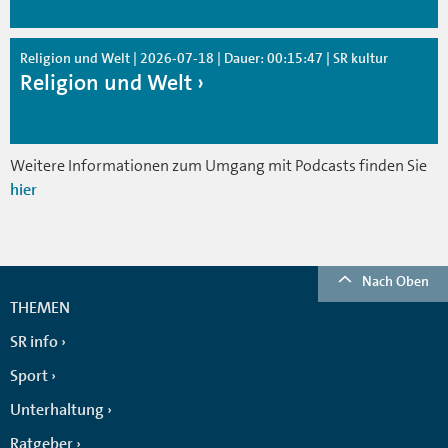
Religion und Welt | 2026-07-18 | Dauer: 00:15:47 | SR kultur
Religion und Welt
Weitere Informationen zum Umgang mit Podcasts finden Sie
hier
Nach Oben
THEMEN
SR info
Sport
Unterhaltung
Ratgeber