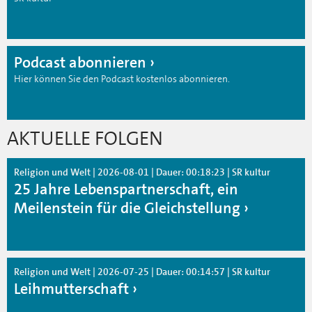
Podcast abonnieren
Hier können Sie den Podcast kostenlos abonnieren.
AKTUELLE FOLGEN
Religion und Welt | 2026-08-01 | Dauer: 00:18:23 | SR kultur
25 Jahre Lebenspartnerschaft, ein
Meilenstein für die Gleichstellung
Religion und Welt | 2026-07-25 | Dauer: 00:14:57 | SR kultur
Leihmutterschaft