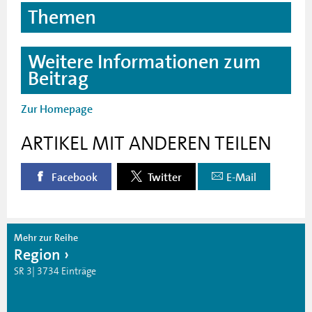
Themen
Weitere Informationen zum
Beitrag
Zur Homepage
ARTIKEL MIT ANDEREN TEILEN
Facebook
Twitter
E-Mail
Mehr zur Reihe
Region
SR 3| 3734 Einträge