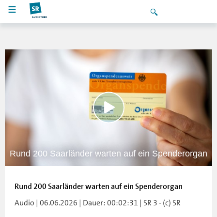
Rund 200 Saarländer warten auf ein Spenderorgan
Rund 200 Saarländer warten auf ein Spenderorgan
Audio | 06.06.2026 | Dauer: 00:02:31 | SR 3 - (c) SR