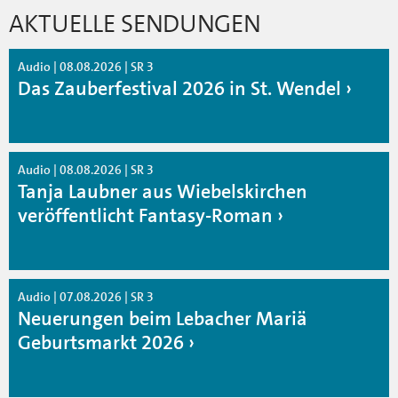
AKTUELLE SENDUNGEN
Audio | 08.08.2026 | SR 3
Das Zauberfestival 2026 in St. Wendel
Audio | 08.08.2026 | SR 3
Tanja Laubner aus Wiebelskirchen
veröffentlicht Fantasy-Roman
Audio | 07.08.2026 | SR 3
Neuerungen beim Lebacher Mariä
Geburtsmarkt 2026