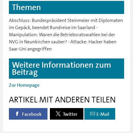
Themen
Abschluss: Bundespräsident Steinmeier mit Diplomaten
im Gepäck, beendet Rundreise im Saarland -
Manipulation: Waren die Betriebsratswahlen bei der
NVG in Neunkirchen sauber? - Attacke: Hacker haben
Saar-Uni angegriffen
Weitere Informationen zum
Beitrag
Zur Homepage
ARTIKEL MIT ANDEREN TEILEN
Facebook
Twitter
E-Mail