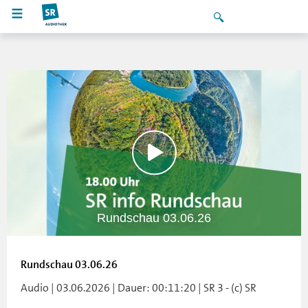
Rundschau 03.06.26
Rundschau 03.06.26
Audio | 03.06.2026 | Dauer: 00:11:20 | SR 3 - (c) SR