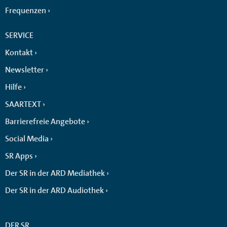
Frequenzen
SERVICE
Kontakt
Newsletter
Hilfe
SAARTEXT
Barrierefreie Angebote
Social Media
SR Apps
Der SR in der ARD Mediathek
Der SR in der ARD Audiothek
DER SR