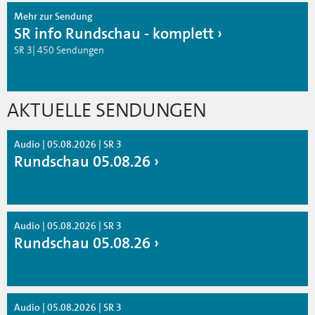
Mehr zur Sendung
SR info Rundschau - komplett
SR 3| 450 Sendungen
AKTUELLE SENDUNGEN
Audio | 05.08.2026 | SR 3
Rundschau 05.08.26
Audio | 05.08.2026 | SR 3
Rundschau 05.08.26
Audio | 05.08.2026 | SR 3