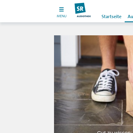
MENU
Startseite
Au