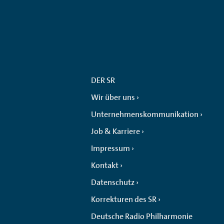
DER SR
Wir über uns
Unternehmenskommunikation
Job & Karriere
Impressum
Kontakt
Datenschutz
Korrekturen des SR
Deutsche Radio Philharmonie