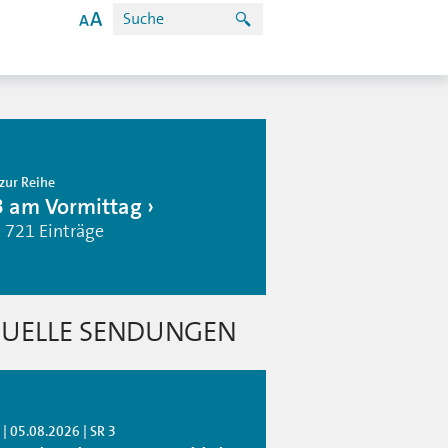
zur Reihe
3 am Vormittag
| 721 Einträge
UELLE SENDUNGEN
| 05.08.2026 | SR 3