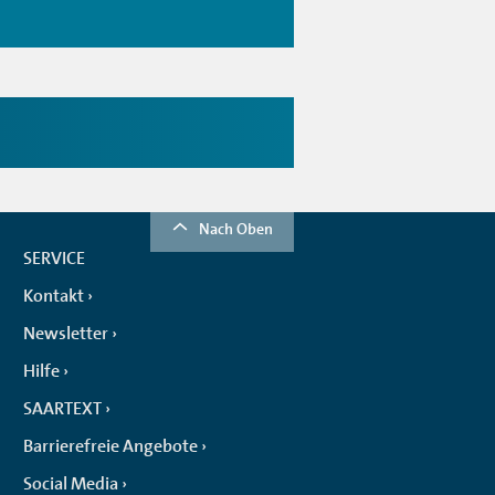
Nach Oben
SERVICE
Kontakt
Newsletter
Hilfe
SAARTEXT
Barrierefreie Angebote
Social Media