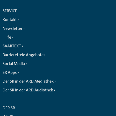
SERVICE
Kontakt
Newsletter
Hilfe
SAARTEXT
Barrierefreie Angebote
Social Media
SR Apps
Der SR in der ARD Mediathek
Der SR in der ARD Audiothek
DER SR