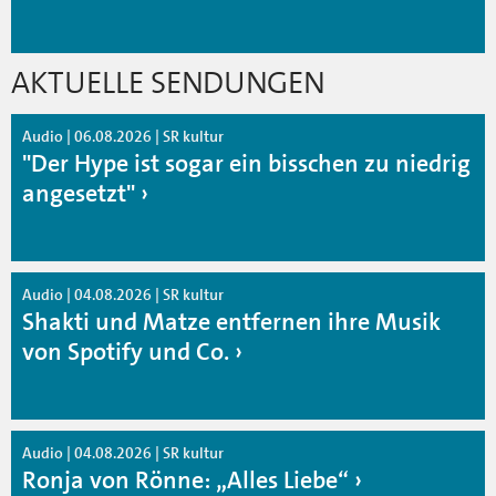
AKTUELLE SENDUNGEN
Audio | 06.08.2026 | SR kultur
"Der Hype ist sogar ein bisschen zu niedrig
angesetzt"
Audio | 04.08.2026 | SR kultur
Shakti und Matze entfernen ihre Musik
von Spotify und Co.
Audio | 04.08.2026 | SR kultur
Ronja von Rönne: „Alles Liebe“