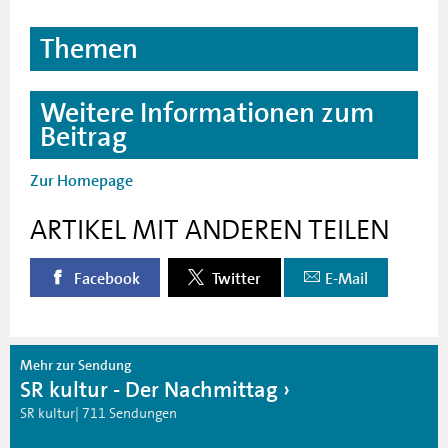
Themen
Weitere Informationen zum
Beitrag
Zur Homepage
ARTIKEL MIT ANDEREN TEILEN
Facebook
Twitter
E-Mail
Mehr zur Sendung
SR kultur - Der Nachmittag
SR kultur| 711 Sendungen