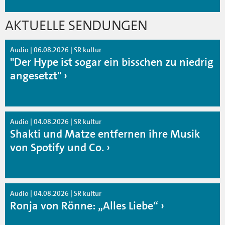
AKTUELLE SENDUNGEN
Audio | 06.08.2026 | SR kultur
"Der Hype ist sogar ein bisschen zu niedrig
angesetzt"
Audio | 04.08.2026 | SR kultur
Shakti und Matze entfernen ihre Musik
von Spotify und Co.
Audio | 04.08.2026 | SR kultur
Ronja von Rönne: „Alles Liebe“