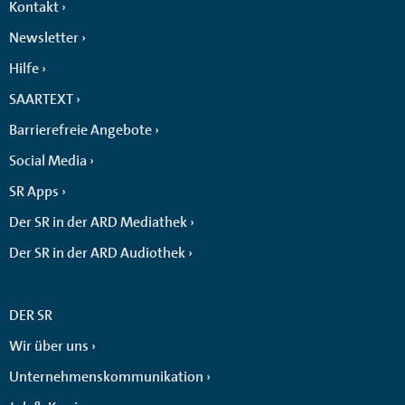
Kontakt
Newsletter
Hilfe
SAARTEXT
Barrierefreie Angebote
Social Media
SR Apps
Der SR in der ARD Mediathek
Der SR in der ARD Audiothek
DER SR
Wir über uns
Unternehmenskommunikation