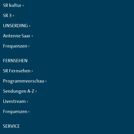
SR kultur
SR 3
UNSERDING
Antenne Saar
Frequenzen
FERNSEHEN
SR Fernsehen
Programmvorschau
Sendungen A-Z
Livestream
Frequenzen
SERVICE