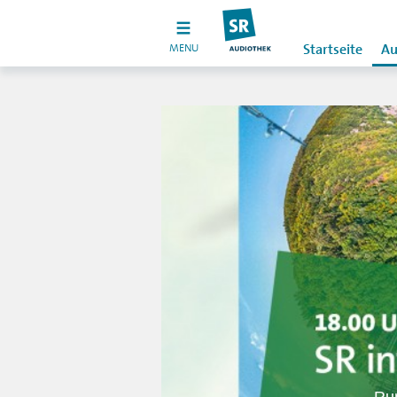
MENU
Startseite
Au