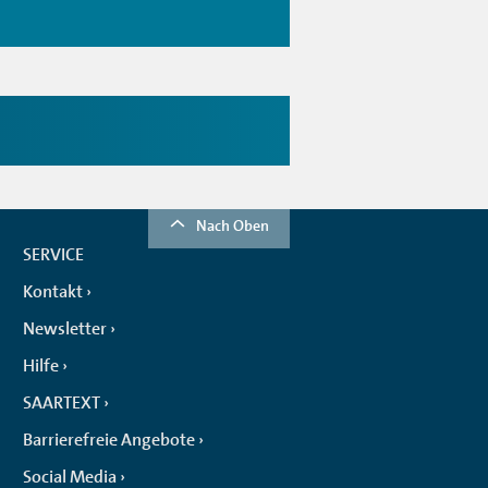
Nach Oben
SERVICE
Kontakt
Newsletter
Hilfe
SAARTEXT
Barrierefreie Angebote
Social Media