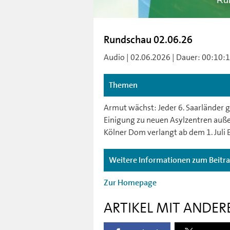
Ru
Rundschau 02.06.26
Audio | 02.06.2026 | Dauer: 00:10:11 
Themen
Armut wächst: Jeder 6. Saarländer g
Einigung zu neuen Asylzentren außer
Kölner Dom verlangt ab dem 1. Juli E
Weitere Informationen zum Beitr
Zur Homepage
ARTIKEL MIT ANDER