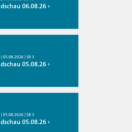
dschau 06.08.26
| 05.08.2026 | SR 3
dschau 05.08.26
| 05.08.2026 | SR 3
dschau 05.08.26