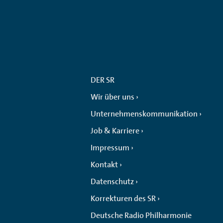
DER SR
Wir über uns
Unternehmenskommunikation
Job & Karriere
Impressum
Kontakt
Datenschutz
Korrekturen des SR
Deutsche Radio Philharmonie