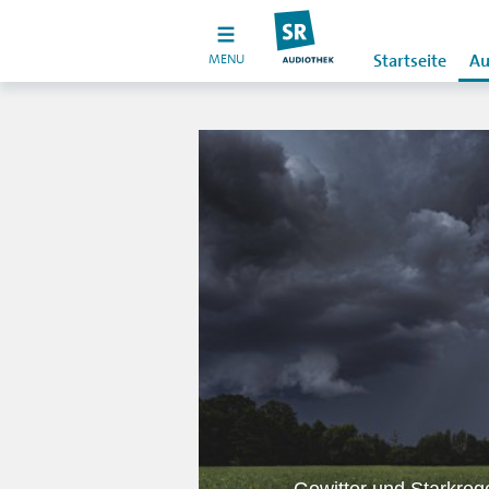
MENU
Startseite
Au