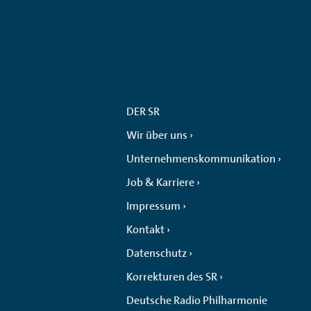
DER SR
Wir über uns
Unternehmenskommunikation
Job & Karriere
Impressum
Kontakt
Datenschutz
Korrekturen des SR
Deutsche Radio Philharmonie