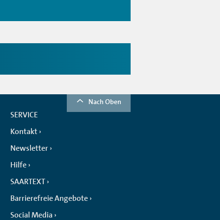
Nach Oben
SERVICE
Kontakt
Newsletter
Hilfe
SAARTEXT
Barrierefreie Angebote
Social Media