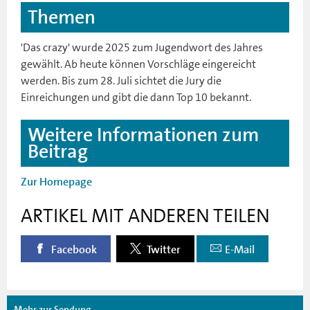
Themen
'Das crazy' wurde 2025 zum Jugendwort des Jahres
gewählt. Ab heute können Vorschläge eingereicht
werden. Bis zum 28. Juli sichtet die Jury die
Einreichungen und gibt die dann Top 10 bekannt.
Weitere Informationen zum
Beitrag
Zur Homepage
ARTIKEL MIT ANDEREN TEILEN
Facebook
Twitter
E-Mail
Mehr zur Sendung