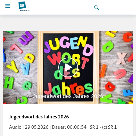
Jugendwort des Jahres 2026
Jugendwort des Jahres 2026
Audio | 29.05.2026 | Dauer: 00:00:54 | SR 1 - (c) SR 1