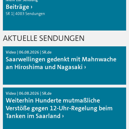
Beiträge
SR 1| 4083 Sendungen
AKTUELLE SENDUNGEN
Video | 06.08.2026 | SR.de
Saarwellingen gedenkt mit Mahnwache
an Hiroshima und Nagasaki
Video | 06.08.2026 | SR.de
Weiterhin Hunderte mutmaßliche
Verstöße gegen 12-Uhr-Regelung beim
Tanken im Saarland