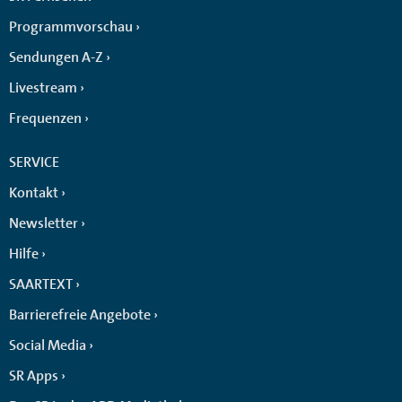
Programmvorschau
Sendungen A-Z
Livestream
Frequenzen
SERVICE
Kontakt
Newsletter
Hilfe
SAARTEXT
Barrierefreie Angebote
Social Media
SR Apps