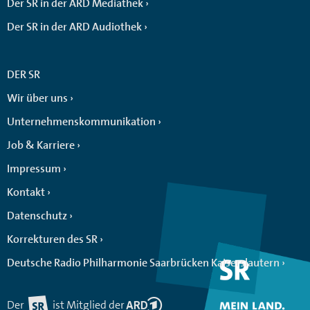
Der SR in der ARD Mediathek
Der SR in der ARD Audiothek
DER SR
Wir über uns
Unternehmenskommunikation
Job & Karriere
Impressum
Kontakt
Datenschutz
Korrekturen des SR
Deutsche Radio Philharmonie Saarbrücken Kaiserslautern
Der
ist Mitglied der