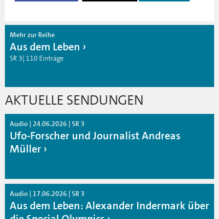
Mehr zur Reihe
Aus dem Leben
SR 3| 110 Einträge
AKTUELLE SENDUNGEN
Audio | 24.06.2026 | SR 3
Ufo-Forscher und Journalist Andreas
Müller
Audio | 17.06.2026 | SR 3
Aus dem Leben: Alexander Indermark über
die Special Olympics