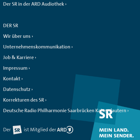
Der SR in der ARD Audiothek
DER SR
Wir über uns
Unternehmenskommunikation
Job & Karriere
Impressum
Kontakt
Datenschutz
Korrekturen des SR
Deutsche Radio Philharmonie Saarbrücken Kaiserslautern
Der
ist Mitglied der