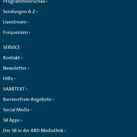
Programmvorschau
Sendungen A-Z
Livestream
Frequenzen
SERVICE
Kontakt
Newsletter
Hilfe
SAARTEXT
Barrierefreie Angebote
Social Media
SR Apps
Der SR in der ARD Mediathek