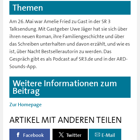
Themen
Am 26. Mai war Amelie Fried zu Gast in der SR 3
Talksendung. Mit Gastgeber Uwe Jäger hat sie sich über
ihren neuen Roman, ihre Familiengeschichte und über
das Schreiben unterhalten und davon erzählt, und wie es
ist, über Nacht Bestsellerautorin zu werden. Das
Gespräch gibt es als Podcast auf SR3.de und in der ARD-
Sounds-App.
Weitere Informationen zum
Beitrag
Zur Homepage
ARTIKEL MIT ANDEREN TEILEN
Facebook
Twitter
E-Mail