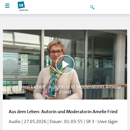
Aus dem Leben: Autorin und Moderatorin Amelie
Fried
Aus dem Leben: Autorin und Moderatorin Amelie Fried
Audio | 27.05.2026 | Dauer: 01:03:55 | SR 3 - Uwe Jäger