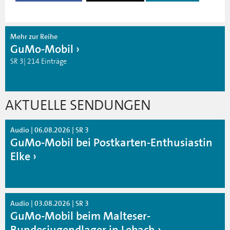
Mehr zur Reihe
GuMo-Mobil
SR 3| 214 Einträge
AKTUELLE SENDUNGEN
Audio | 06.08.2026 | SR 3
GuMo-Mobil bei Postkarten-Enthusiastin
Elke
Audio | 03.08.2026 | SR 3
GuMo-Mobil beim Malteser-
Bundesjugendlager in Lebach