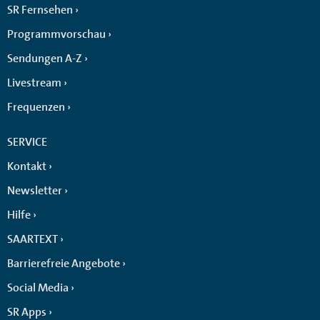
SR Fernsehen
Programmvorschau
Sendungen A-Z
Livestream
Frequenzen
SERVICE
Kontakt
Newsletter
Hilfe
SAARTEXT
Barrierefreie Angebote
Social Media
SR Apps