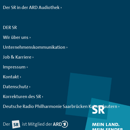
Der SR in der ARD Audiothek
DER SR
Wir über uns
Unternehmenskommunikation
Job & Karriere
Impressum
Kontakt
Datenschutz
Korrekturen des SR
Deutsche Radio Philharmonie Saarbrücken Kaiserslautern
Der
ist Mitglied der