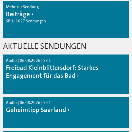
Mehr zur Sendung
Beiträge
SR 1| 1027 Sendungen
AKTUELLE SENDUNGEN
Audio | 06.08.2026 | SR 1
Freibad Kleinblittersdorf: Starkes
Engagement für das Bad
Audio | 06.08.2026 | SR 1
Geheimtipp Saarland