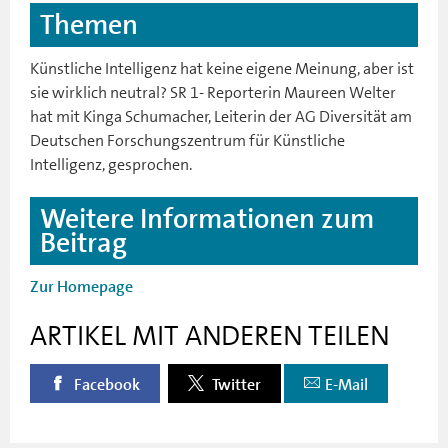
Themen
Künstliche Intelligenz hat keine eigene Meinung, aber ist
sie wirklich neutral? SR 1- Reporterin Maureen Welter
hat mit Kinga Schumacher, Leiterin der AG Diversität am
Deutschen Forschungszentrum für Künstliche
Intelligenz, gesprochen.
Weitere Informationen zum
Beitrag
Zur Homepage
ARTIKEL MIT ANDEREN TEILEN
Facebook
Twitter
E-Mail