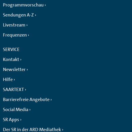
Programmvorschau
Sendungen A-Z
Livestream
Frequenzen
SERVICE
Kontakt
Newsletter
Hilfe
SAARTEXT
Barrierefreie Angebote
Social Media
SR Apps
Der SR in der ARD Mediathek