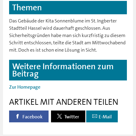
Themen
Das Gebäude der Kita Sonnenblume im St. Ingberter
Stadtteil Hassel wird dauerhaft geschlossen. Aus
Sicherheitsgründen habe man sich kurzfristig zu diesem
Schritt entschlossen, teilte die Stadt am Mittwochabend
mit. Doch es ist schon eine Lösung in Sicht.
Weitere Informationen zum
Beitrag
Zur Homepage
ARTIKEL MIT ANDEREN TEILEN
Facebook
Twitter
E-Mail