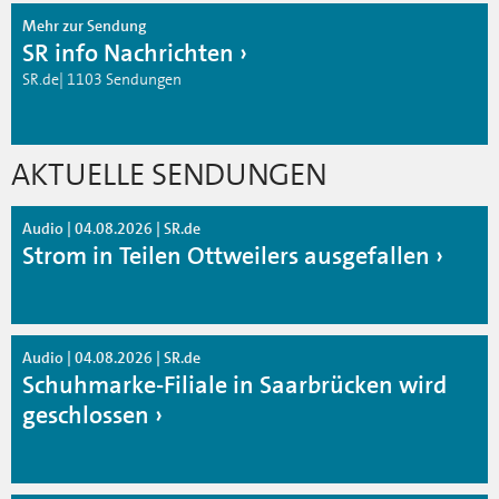
Mehr zur Sendung
SR info Nachrichten
SR.de| 1103 Sendungen
AKTUELLE SENDUNGEN
Audio | 04.08.2026 | SR.de
Strom in Teilen Ottweilers ausgefallen
Audio | 04.08.2026 | SR.de
Schuhmarke-Filiale in Saarbrücken wird
geschlossen