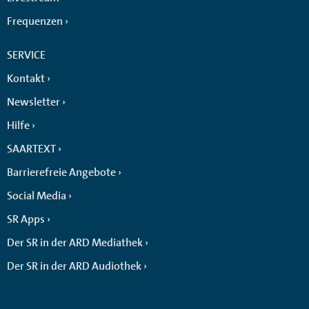
Frequenzen
SERVICE
Kontakt
Newsletter
Hilfe
SAARTEXT
Barrierefreie Angebote
Social Media
SR Apps
Der SR in der ARD Mediathek
Der SR in der ARD Audiothek