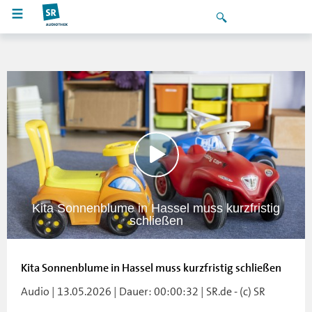
Kita Sonnenblume in Hassel muss kurzfristig
schließen
Kita Sonnenblume in Hassel muss kurzfristig schließen
Audio | 13.05.2026 | Dauer: 00:00:32 | SR.de - (c) SR