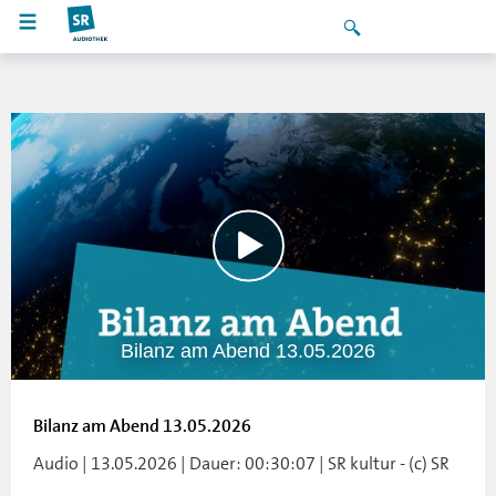
Bilanz am Abend 13.05.2026
Bilanz am Abend 13.05.2026
Audio | 13.05.2026 | Dauer: 00:30:07 | SR kultur - (c) SR