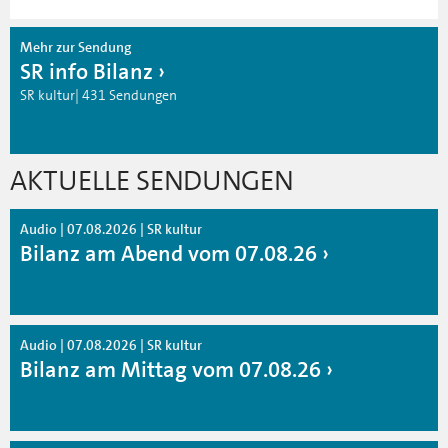
Mehr zur Sendung
SR info Bilanz
SR kultur| 431 Sendungen
AKTUELLE SENDUNGEN
Audio | 07.08.2026 | SR kultur
Bilanz am Abend vom 07.08.26
Audio | 07.08.2026 | SR kultur
Bilanz am Mittag vom 07.08.26