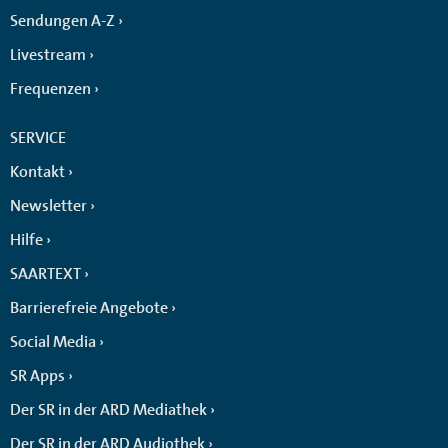
Sendungen A-Z
Livestream
Frequenzen
SERVICE
Kontakt
Newsletter
Hilfe
SAARTEXT
Barrierefreie Angebote
Social Media
SR Apps
Der SR in der ARD Mediathek
Der SR in der ARD Audiothek