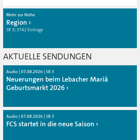
Mehr zur Reihe
Region
SR 3| 3742 Einträge
AKTUELLE SENDUNGEN
Audio | 07.08.2026 | SR 3
Neuerungen beim Lebacher Mariä
Geburtsmarkt 2026
Audio | 07.08.2026 | SR 3
FCS startet in die neue Saison