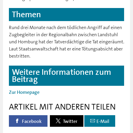
Themen
Rund drei Monate nach dem tödlichen Angriff auf einen
Zugbegleiter in der Regionalbahn zwischen Landstuhl
und Homburg hat der Tatverdächtige die Tat eingeräumt.
Laut Staatsanwaltschaft hat er eine Tötungsabsicht aber
bestritten.
Weitere Informationen zum
Beitrag
Zur Homepage
ARTIKEL MIT ANDEREN TEILEN
Facebook
Twitter
E-Mail