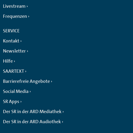
Livestream
Frequenzen
SERVICE
Kontakt
Newsletter
Hilfe
SAARTEXT
Barrierefreie Angebote
Social Media
SR Apps
Der SR in der ARD Mediathek
Der SR in der ARD Audiothek