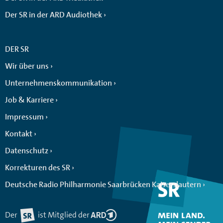
Der SR in der ARD Audiothek
DER SR
Wir über uns
Unternehmenskommunikation
Job & Karriere
Impressum
Kontakt
Datenschutz
Korrekturen des SR
Deutsche Radio Philharmonie Saarbrücken Kaiserslautern
Der
ist Mitglied der