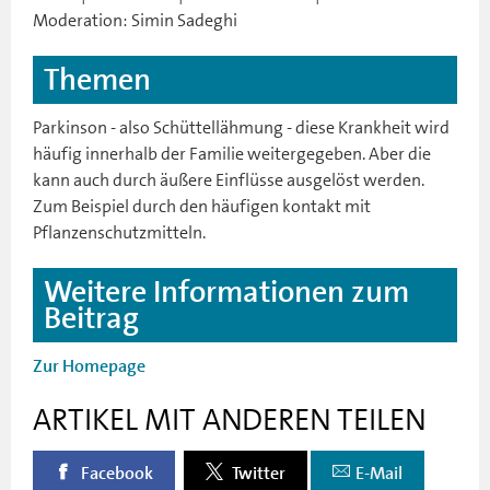
Moderation: Simin Sadeghi
Themen
Parkinson - also Schüttellähmung - diese Krankheit wird
häufig innerhalb der Familie weitergegeben. Aber die
kann auch durch äußere Einflüsse ausgelöst werden.
Zum Beispiel durch den häufigen kontakt mit
Pflanzenschutzmitteln.
Weitere Informationen zum
Beitrag
Zur Homepage
ARTIKEL MIT ANDEREN TEILEN
Facebook
Twitter
E-Mail