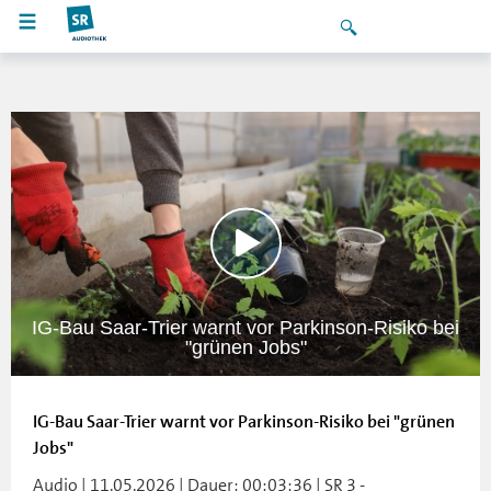
IG-Bau Saar-Trier warnt vor Parkinson-Risiko bei
"grünen Jobs"
IG-Bau Saar-Trier warnt vor Parkinson-Risiko bei "grünen
Jobs"
Audio | 11.05.2026 | Dauer: 00:03:36 | SR 3 -