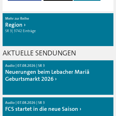
Mehr zur Reihe
Region
SR 3| 3742 Einträge
AKTUELLE SENDUNGEN
Audio | 07.08.2026 | SR 3
Neuerungen beim Lebacher Mariä
Geburtsmarkt 2026
Audio | 07.08.2026 | SR 3
FCS startet in die neue Saison