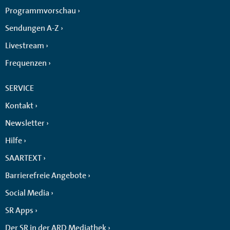
Programmvorschau
Sendungen A-Z
Livestream
Frequenzen
SERVICE
Kontakt
Newsletter
Hilfe
SAARTEXT
Barrierefreie Angebote
Social Media
SR Apps
Der SR in der ARD Mediathek