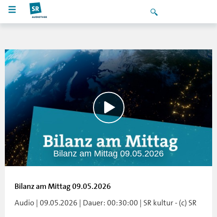
Bilanz am Mittag 09.05.2026
Bilanz am Mittag 09.05.2026
Audio | 09.05.2026 | Dauer: 00:30:00 | SR kultur - (c) SR