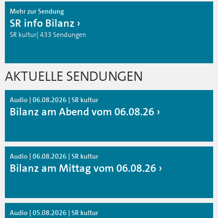
Mehr zur Sendung
SR info Bilanz
SR kultur| 433 Sendungen
AKTUELLE SENDUNGEN
Audio | 06.08.2026 | SR kultur
Bilanz am Abend vom 06.08.26
Audio | 06.08.2026 | SR kultur
Bilanz am Mittag vom 06.08.26
Audio | 05.08.2026 | SR kultur