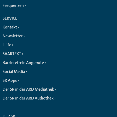
Frequenzen
SERVICE
Kontakt
Newsletter
Hilfe
SAARTEXT
Barrierefreie Angebote
Social Media
SR Apps
Der SR in der ARD Mediathek
Der SR in der ARD Audiothek
DER SR