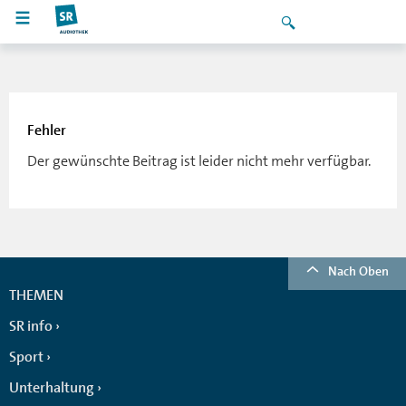
Fehler
Der gewünschte Beitrag ist leider nicht mehr verfügbar.
Nach Oben
THEMEN
SR info
Sport
Unterhaltung