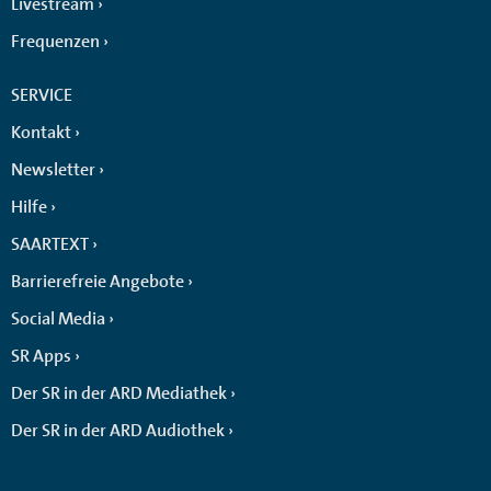
Livestream
Frequenzen
SERVICE
Kontakt
Newsletter
Hilfe
SAARTEXT
Barrierefreie Angebote
Social Media
SR Apps
Der SR in der ARD Mediathek
Der SR in der ARD Audiothek