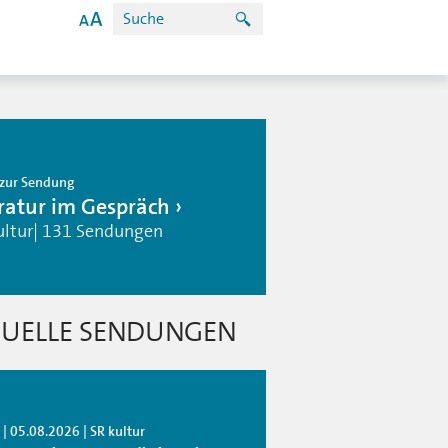
zur Sendung
eratur im Gespräch
ultur| 131 Sendungen
UELLE SENDUNGEN
| 05.08.2026 | SR kultur