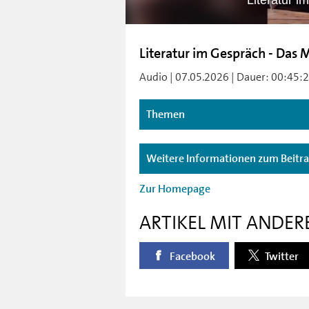
Literatur 
Literatur im Gespräch - Das 
Audio | 07.05.2026 | Dauer: 00:45:29 
Themen
Weitere Informationen zum Beitr
Zur Homepage
ARTIKEL MIT ANDER
Facebook
Twitter