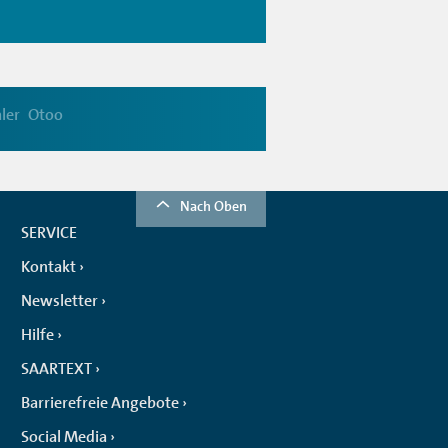
ler
Otoo
Nach Oben
SERVICE
Kontakt
Newsletter
Hilfe
SAARTEXT
Barrierefreie Angebote
Social Media