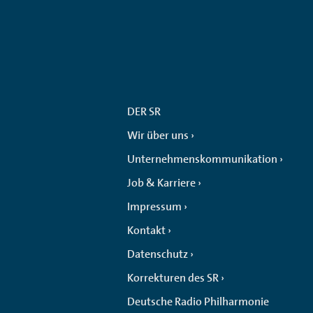
DER SR
Wir über uns
Unternehmenskommunikation
Job & Karriere
Impressum
Kontakt
Datenschutz
Korrekturen des SR
Deutsche Radio Philharmonie