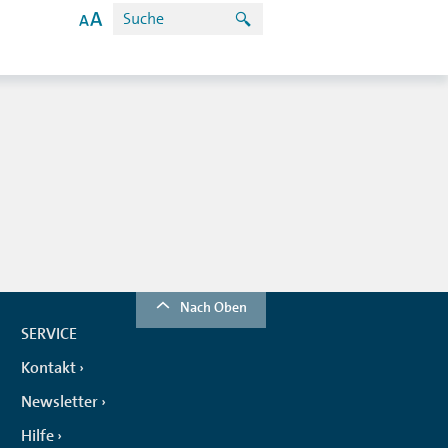
Nach Oben
SERVICE
Kontakt
Newsletter
Hilfe