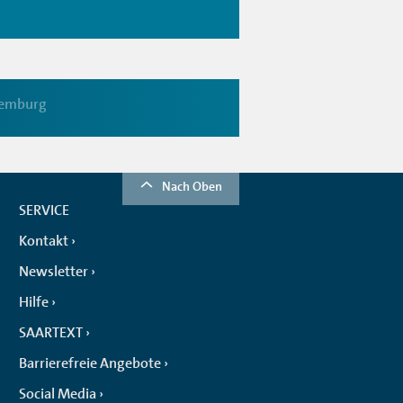
emburg
Nach Oben
SERVICE
Kontakt
Newsletter
Hilfe
SAARTEXT
Barrierefreie Angebote
Social Media