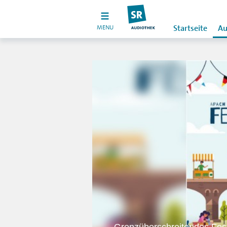
MENU
Startseite
Au