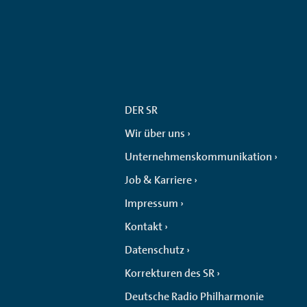
DER SR
Wir über uns
Unternehmenskommunikation
Job & Karriere
Impressum
Kontakt
Datenschutz
Korrekturen des SR
Deutsche Radio Philharmonie