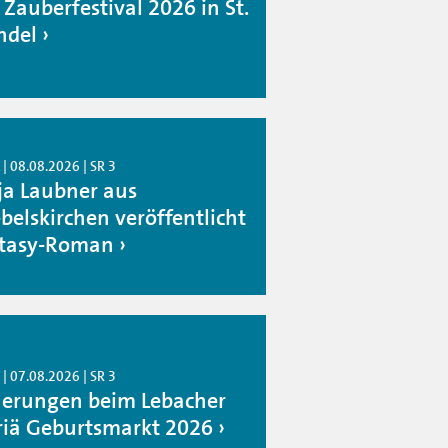
 Zauberfestival 2026 in St.
del
| 08.08.2026 | SR 3
ja Laubner aus
belskirchen veröffentlicht
tasy-Roman
| 07.08.2026 | SR 3
erungen beim Lebacher
iä Geburtsmarkt 2026