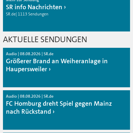
SR info Nachrichten
SR.de| 1113 Sendungen
AKTUELLE SENDUNGEN
Audio | 08.08.2026 | SR.de
Größerer Brand an Weiheranlage in
Haupersweiler
Audio | 08.08.2026 | SR.de
FC Homburg dreht Spiel gegen Mainz
nach Rückstand