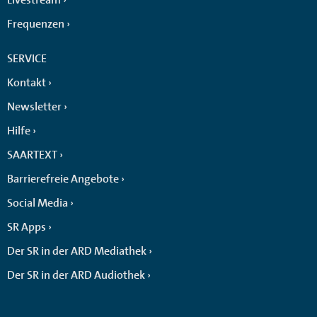
Frequenzen
SERVICE
Kontakt
Newsletter
Hilfe
SAARTEXT
Barrierefreie Angebote
Social Media
SR Apps
Der SR in der ARD Mediathek
Der SR in der ARD Audiothek