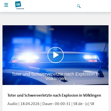
Toter und Schwerverletzte nach Explosion in
Völklingen
Toter und Schwerverletzte nach Explosion in Völklingen
Audio | 18.04.2026 | Dauer: 00:00:31 | SR.de - (c) SR