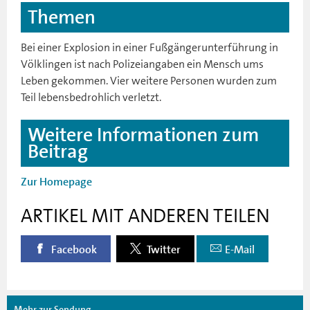
Themen
Bei einer Explosion in einer Fußgängerunterführung in
Völklingen ist nach Polizeiangaben ein Mensch ums
Leben gekommen. Vier weitere Personen wurden zum
Teil lebensbedrohlich verletzt.
Weitere Informationen zum
Beitrag
Zur Homepage
ARTIKEL MIT ANDEREN TEILEN
Facebook
Twitter
E-Mail
Mehr zur Sendung