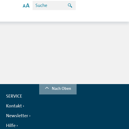
Nach Oben
SERVICE
Kontakt
Newsletter
Hilfe