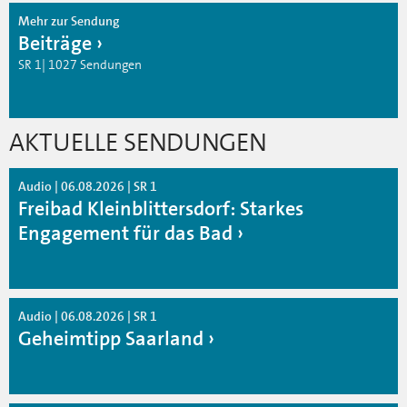
Mehr zur Sendung
Beiträge
SR 1| 1027 Sendungen
AKTUELLE SENDUNGEN
Audio | 06.08.2026 | SR 1
Freibad Kleinblittersdorf: Starkes
Engagement für das Bad
Audio | 06.08.2026 | SR 1
Geheimtipp Saarland