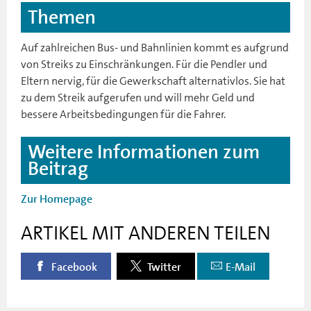
Themen
Auf zahlreichen Bus- und Bahnlinien kommt es aufgrund
von Streiks zu Einschränkungen. Für die Pendler und
Eltern nervig, für die Gewerkschaft alternativlos. Sie hat
zu dem Streik aufgerufen und will mehr Geld und
bessere Arbeitsbedingungen für die Fahrer.
Weitere Informationen zum
Beitrag
Zur Homepage
ARTIKEL MIT ANDEREN TEILEN
Facebook
Twitter
E-Mail