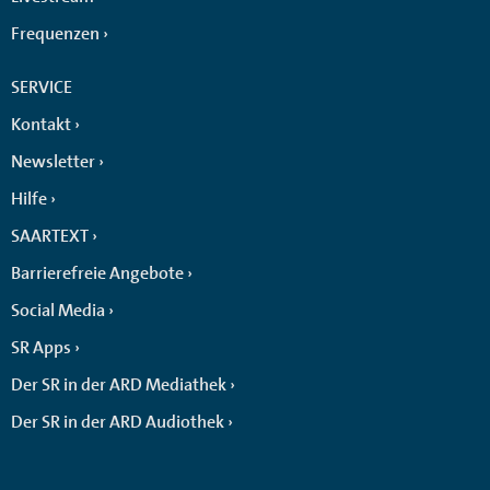
Frequenzen
SERVICE
Kontakt
Newsletter
Hilfe
SAARTEXT
Barrierefreie Angebote
Social Media
SR Apps
Der SR in der ARD Mediathek
Der SR in der ARD Audiothek