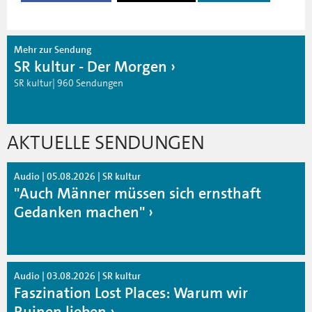
Mehr zur Sendung
SR kultur - Der Morgen
SR kultur| 960 Sendungen
AKTUELLE SENDUNGEN
Audio | 05.08.2026 | SR kultur
"Auch Männer müssen sich ernsthaft
Gedanken machen"
Audio | 03.08.2026 | SR kultur
Faszination Lost Places: Warum wir
Ruinen lieben