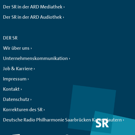
Der SR in der ARD Mediathek
Der SR in der ARD Audiothek
DER SR
Wir über uns
Unternehmenskommunikation
Job & Karriere
Impressum
Kontakt
Datenschutz
Korrekturen des SR
Deutsche Radio Philharmonie Saarbrücken Kaiserslautern