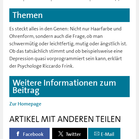
Themen
Es steckt alles in den Genen: Nicht nur Haarfarbe und
Ohrenform, sondern auch die Frage, ob man
schwermütig oder leichtfertig, mutig oder ängstlich ist.
Ob das tatsächlich stimmt und ob beispielsweise eine
Depression quasi vorprogrammiert sein kann, erklärt
der Psychologe Riccardo Frink.
Weitere Informationen zum
Beitrag
Zur Homepage
ARTIKEL MIT ANDEREN TEILEN
Facebook
Twitter
E-Mail