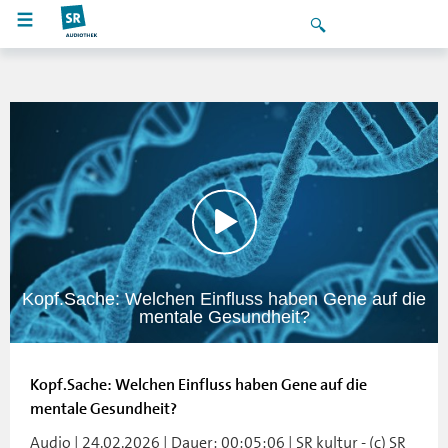
Kopf.Sache: Welchen Einfluss haben Gene auf die
mentale Gesundheit?
Kopf.Sache: Welchen Einfluss haben Gene auf die
mentale Gesundheit?
Audio | 24.02.2026 | Dauer: 00:05:06 | SR kultur - (c) SR