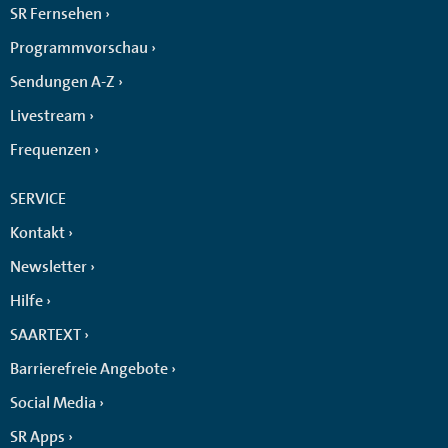
SR Fernsehen
Programmvorschau
Sendungen A-Z
Livestream
Frequenzen
SERVICE
Kontakt
Newsletter
Hilfe
SAARTEXT
Barrierefreie Angebote
Social Media
SR Apps