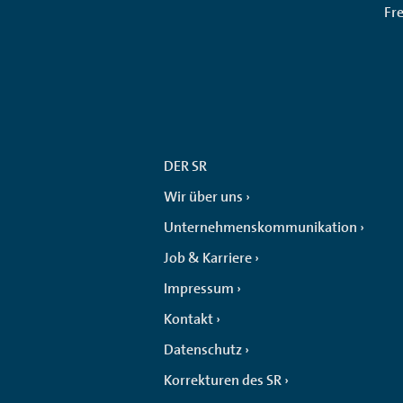
Fr
DER SR
Wir über uns
Unternehmenskommunikation
Job & Karriere
Impressum
Kontakt
Datenschutz
Korrekturen des SR