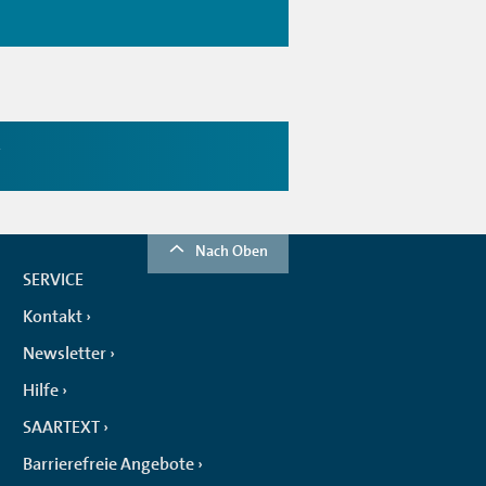
r
Nach Oben
SERVICE
Kontakt
Newsletter
Hilfe
SAARTEXT
Barrierefreie Angebote