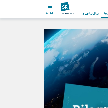
MENU
Startseite
Au