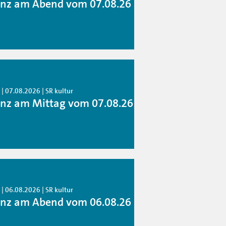
anz am Abend vom 07.08.26
| 07.08.2026 | SR kultur
anz am Mittag vom 07.08.26
| 06.08.2026 | SR kultur
anz am Abend vom 06.08.26